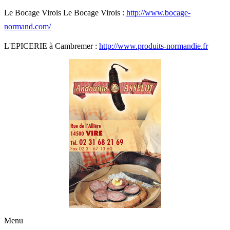
Le Bocage Virois Le Bocage Virois :
http://www.bocage-
normand.com/
L'EPICERIE à Cambremer :
http://www.produits-normandie.fr
Menu