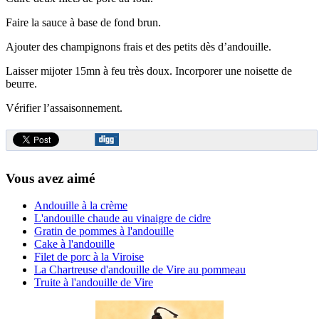
Faire la sauce à base de fond brun.
Ajouter des champignons frais et des petits dès d’andouille.
Laisser mijoter 15mn à feu très doux. Incorporer une noisette de
beurre.
Vérifier l’assaisonnement.
Vous avez aimé
Andouille à la crème
L'andouille chaude au vinaigre de cidre
Gratin de pommes à l'andouille
Cake à l'andouille
Filet de porc à la Viroise
La Chartreuse d'andouille de Vire au pommeau
Truite à l'andouille de Vire