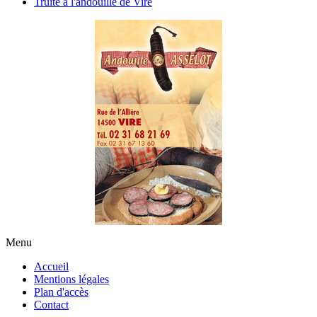
Truite à l'andouille de Vire
Menu
Accueil
Mentions légales
Plan d'accès
Contact