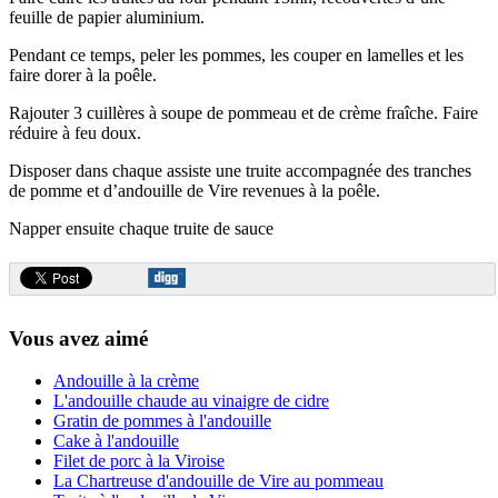
feuille de papier aluminium.
Pendant ce temps, peler les pommes, les couper en lamelles et les
faire dorer à la poêle.
Rajouter 3 cuillères à soupe de pommeau et de crème fraîche. Faire
réduire à feu doux.
Disposer dans chaque assiste une truite accompagnée des tranches
de pomme et d’andouille de Vire revenues à la poêle.
Napper ensuite chaque truite de sauce
Vous avez aimé
Andouille à la crème
L'andouille chaude au vinaigre de cidre
Gratin de pommes à l'andouille
Cake à l'andouille
Filet de porc à la Viroise
La Chartreuse d'andouille de Vire au pommeau